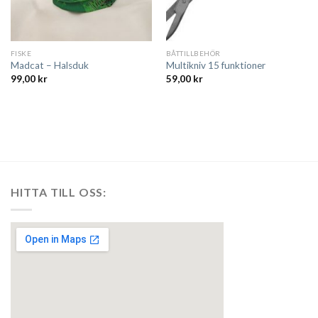
FISKE
BÅTTILLBEHÖR
Madcat – Halsduk
Multikniv 15 funktioner
99,00
kr
59,00
kr
HITTA TILL OSS: