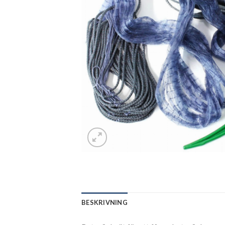
BESKRIVNING