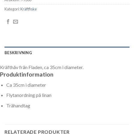
Kategori:
Kräftfiske
BESKRIVNING
Kräfthåv från Fladen, ca 35cm i diameter.
Produktinformation
Ca 35cm i diameter
Flytanordning på linan
Trähandtag
RELATERADE PRODUKTER