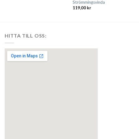
Strömmingsvinda
119,00
kr
HITTA TILL OSS: